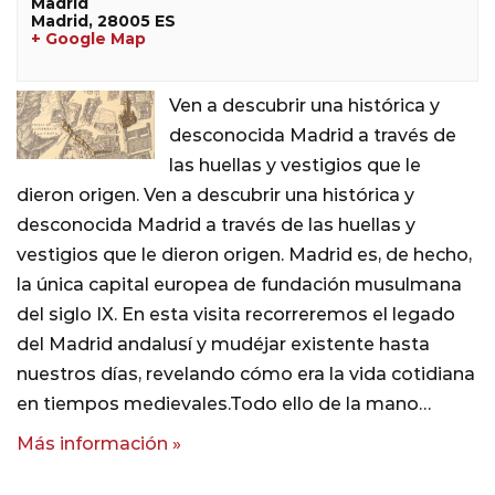
Madrid
Madrid
,
28005
ES
+ Google Map
Ven a descubrir una histórica y
desconocida Madrid a través de
las huellas y vestigios que le
dieron origen. Ven a descubrir una histórica y
desconocida Madrid a través de las huellas y
vestigios que le dieron origen. Madrid es, de hecho,
la única capital europea de fundación musulmana
del siglo IX. En esta visita recorreremos el legado
del Madrid andalusí y mudéjar existente hasta
nuestros días, revelando cómo era la vida cotidiana
en tiempos medievales.Todo ello de la mano…
Más información »