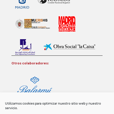
Otros colaboradores:
Utilizamos cookies para optimizar nuestro sitio web y nuestro
servicio.