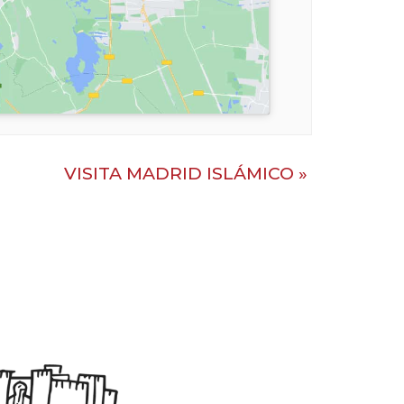
VISITA MADRID ISLÁMICO
»