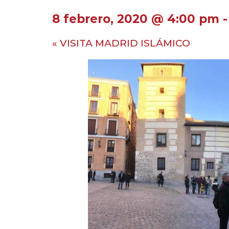
8 febrero, 2020 @ 4:00 pm
«
VISITA MADRID ISLÁMICO