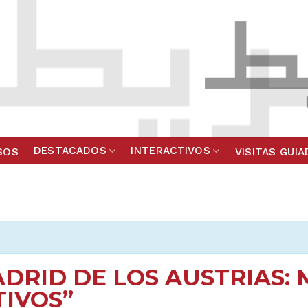
DESTACADOS
INTERACTIVOS
SOS
VISITAS GUI
ADRID DE LOS AUSTRIAS: 
IVOS”