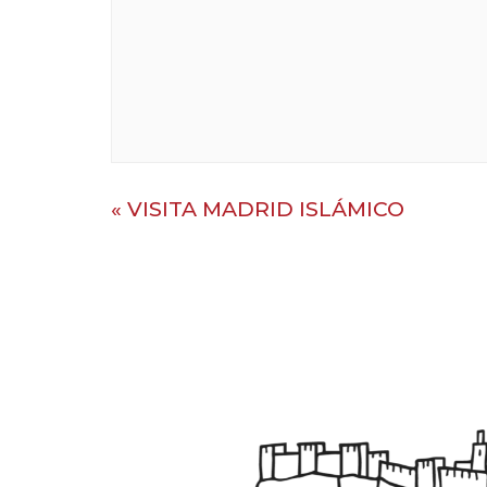
«
VISITA MADRID ISLÁMICO