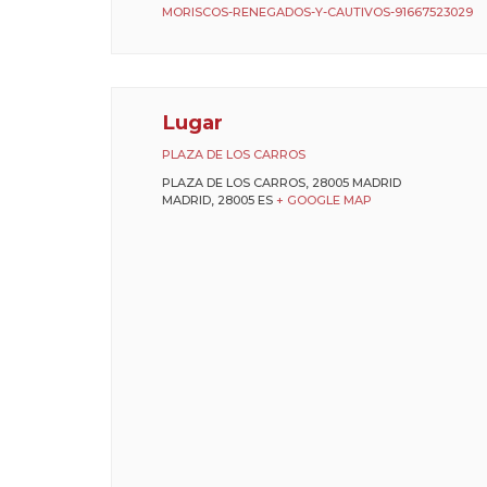
MORISCOS-RENEGADOS-Y-CAUTIVOS-91667523029
Lugar
PLAZA DE LOS CARROS
PLAZA DE LOS CARROS, 28005 MADRID
MADRID
,
28005
ES
+ GOOGLE MAP