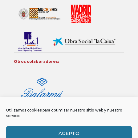
Otros colaboradores:
Utilizamos cookies para optimizar nuestro sitio web y nuestro
servicio.
ACEPTO