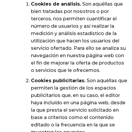
Cookies de análisis.
Son aquéllas que
bien tratadas por nosotros o por
terceros, nos permiten cuantificar el
número de usuarios y así realizar la
medición y análisis estadístico de la
utilización que hacen los usuarios del
servicio ofertado. Para ello se analiza su
navegación en nuestra página web con
el fin de mejorar la oferta de productos
o servicios que le ofrecemos.
Cookies publicitarias.
Son aquéllas que
permiten la gestión de los espacios
publicitarios que, en su caso, el editor
haya incluido en una página web, desde
la que presta el servicio solicitado en
base a criterios como el contenido
editado o la frecuencia en la que se