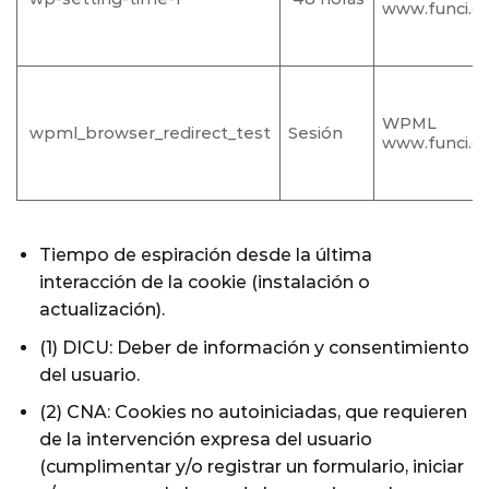
www.funci.o
WPML
wpml_browser_redirect_test
Sesión
www.funci.o
Tiempo de espiración desde la última
interacción de la cookie (instalación o
actualización).
(1) DICU: Deber de información y consentimiento
del usuario.
(2) CNA: Cookies no autoiniciadas, que requieren
de la intervención expresa del usuario
(cumplimentar y/o registrar un formulario, iniciar