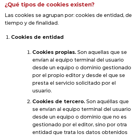
¿Qué tipos de cookies existen?
Las cookies se agrupan por: cookies de entidad, de
tiempo y de finalidad.
Cookies de entidad
Cookies propias.
Son aquellas que se
envían al equipo terminal del usuario
desde un equipo o dominio gestionado
por el propio editor y desde el que se
presta el servicio solicitado por el
usuario.
Cookies de tercero.
Son aquéllas que
se envían al equipo terminal del usuario
desde un equipo o dominio que no es
gestionado por el editor, sino por otra
entidad que trata los datos obtenidos