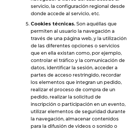
servicio, la configuración regional desde
donde accede al servicio, etc.
Cookies técnicas.
Son aquéllas que
permiten al usuario la navegación a
través de una página web, y la utilización
de las diferentes opciones o servicios
que en ella existan como, por ejemplo,
controlar el tráfico y la comunicación de
datos, identificar la sesión, acceder a
partes de acceso restringido, recordar
los elementos que integran un pedido,
realizar el proceso de compra de un
pedido, realizar la solicitud de
inscripción o participación en un evento,
utilizar elementos de seguridad durante
la navegación, almacenar contenidos
para la difusión de videos o sonido o