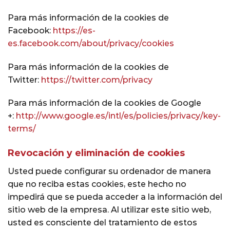
Para más información de la cookies de
Facebook:
https://es-
es.facebook.com/about/privacy/cookies
Para más información de la cookies de
Twitter:
https://twitter.com/privacy
Para más información de la cookies de Google
+:
http://www.google.es/intl/es/policies/privacy/key-
terms/
Revocación y eliminación de cookies
Usted puede configurar su ordenador de manera
que no reciba estas cookies, este hecho no
impedirá que se pueda acceder a la información del
sitio web de la empresa. Al utilizar este sitio web,
usted es consciente del tratamiento de estos