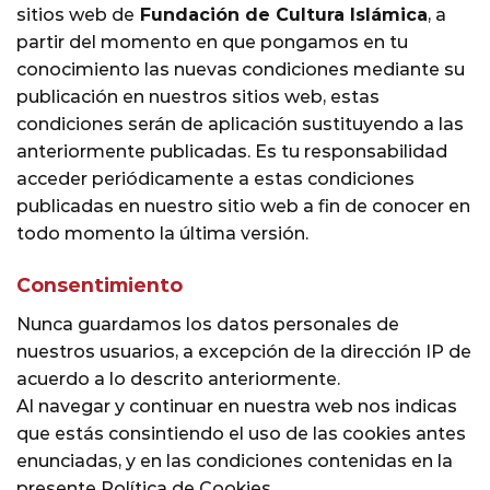
sitios web de
Fundación de Cultura
Islámica
, a
partir del momento en que pongamos en tu
conocimiento las nuevas condiciones mediante su
publicación en nuestros sitios web, estas
condiciones serán de aplicación sustituyendo a las
anteriormente publicadas. Es tu responsabilidad
acceder periódicamente a estas condiciones
publicadas en nuestro sitio web a fin de conocer en
todo momento la última versión.
Consentimiento
Nunca guardamos los datos personales de
nuestros usuarios, a excepción de la dirección IP de
acuerdo a lo descrito anteriormente.
Al navegar y continuar en nuestra web nos indicas
que estás consintiendo el uso de las cookies antes
enunciadas, y en las condiciones contenidas en la
presente Política de Cookies.