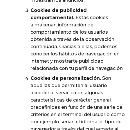
muestran los anuncios.
Cookies de publicidad
comportamental.
Estas cookies
almacenan información del
comportamiento de los usuarios
obtenida a través de la observación
continuada. Gracias a ellas, podemos
conocer los hábitos de navegación en
internet y mostrarte publicidad
relacionada con tu perfil de navegación
Cookies de personalización.
Son
aquéllas que permiten al usuario
acceder al servicio con algunas
características de carácter general
predefinidas en función de una serie de
criterios en el terminal del usuario como
por ejemplo serian el idioma, el tipo de
navegador a través del cual accede al