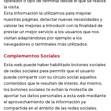
operador o tipo de terminal desde el que se realiza
la visita.
Esta información la utilizamos para mejorar
nuestras páginas, detectar nuevas necesidades y
valorar las mejoras a introducir con la finalidad de
prestar un mejor servicio a los usuarios que nos
visitan adaptándolas por ejemplo a los
navegadores o terminales más utilizados.
Complementos Sociales
Esta web puede haber habilitado botones sociales
de redes sociales para permitir que el usuario
pueda compartir con su círculo social aquellos
contenidos que le resulten de interés. Así mismo,
los botones sociales te evitan la molestia de
aportar tus datos personales a esta web mediante
el aprovechamiento de la información ya
compartida en el ámbito de las redes sociales.