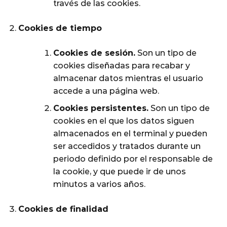
través de las cookies.
Cookies de tiempo
Cookies de sesión.
Son un tipo de
cookies diseñadas para recabar y
almacenar datos mientras el usuario
accede a una página web.
Cookies persistentes.
Son un tipo de
cookies en el que los datos siguen
almacenados en el terminal y pueden
ser accedidos y tratados durante un
periodo definido por el responsable de
la cookie, y que puede ir de unos
minutos a varios años.
Cookies de finalidad