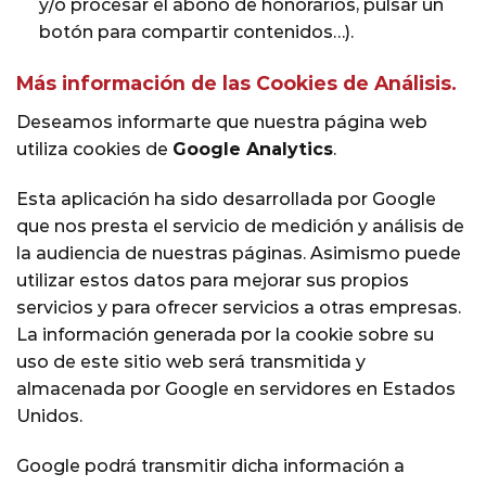
y/o procesar el abono de honorarios, pulsar un
botón para compartir contenidos…).
Más información de las Cookies de Análisis.
Deseamos informarte que nuestra página web
utiliza cookies de
Google Analytics
.
Esta aplicación ha sido desarrollada por Google
que nos presta el servicio de medición y análisis de
la audiencia de nuestras páginas. Asimismo puede
utilizar estos datos para mejorar sus propios
servicios y para ofrecer servicios a otras empresas.
La información generada por la cookie sobre su
uso de este sitio web será transmitida y
almacenada por Google en servidores en Estados
Unidos.
Google podrá transmitir dicha información a