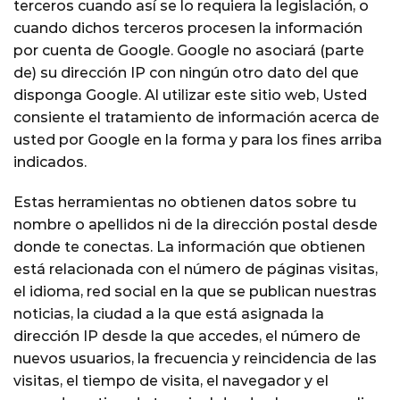
terceros cuando así se lo requiera la legislación, o
cuando dichos terceros procesen la información
por cuenta de Google. Google no asociará (parte
de) su dirección IP con ningún otro dato del que
disponga Google. Al utilizar este sitio web, Usted
consiente el tratamiento de información acerca de
usted por Google en la forma y para los fines arriba
indicados.
Estas herramientas no obtienen datos sobre tu
nombre o apellidos ni de la dirección postal desde
donde te conectas. La información que obtienen
está relacionada con el número de páginas visitas,
el idioma, red social en la que se publican nuestras
noticias, la ciudad a la que está asignada la
dirección IP desde la que accedes, el número de
nuevos usuarios, la frecuencia y reincidencia de las
visitas, el tiempo de visita, el navegador y el