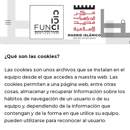
Skip
to
content
¿Qué son las cookies?
Las cookies son unos archivos que se instalan en el
equipo desde el que accedes a nuestra web. Las
cookies permiten a una página web, entre otras
cosas, almacenar y recuperar información sobre los
hábitos de navegación de un usuario o de su
equipo y, dependiendo de la información que
contengan y de la forma en que utilice su equipo,
pueden utilizarse para reconocer al usuario.