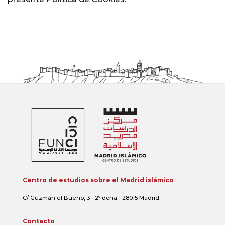
Centro de estudios sobre el Madrid islámico
C/ Guzmán el Bueno, 3 - 2º dcha - 28015 Madrid
Contacto