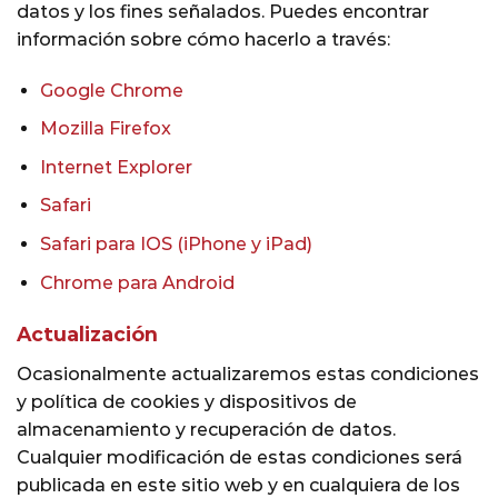
datos y los fines señalados. Puedes encontrar
información sobre cómo hacerlo a través:
Google Chrome
Mozilla Firefox
Internet Explorer
Safari
Safari para IOS (iPhone y iPad)
Chrome para Android
Actualización
Ocasionalmente actualizaremos estas condiciones
y política de cookies y dispositivos de
almacenamiento y recuperación de datos.
Cualquier modificación de estas condiciones será
publicada en este sitio web y en cualquiera de los