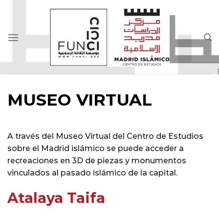
Skip
to
content
MUSEO VIRTUAL
A través del Museo Virtual del Centro de Estudios
sobre el Madrid islámico se puede acceder a
recreaciones en 3D de piezas y monumentos
vinculados al pasado islámico de la capital.
Atalaya Taifa