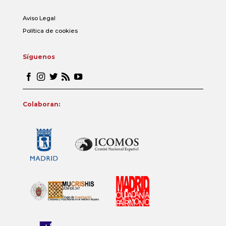
Aviso Legal
Política de cookies
Síguenos
Colaboran: