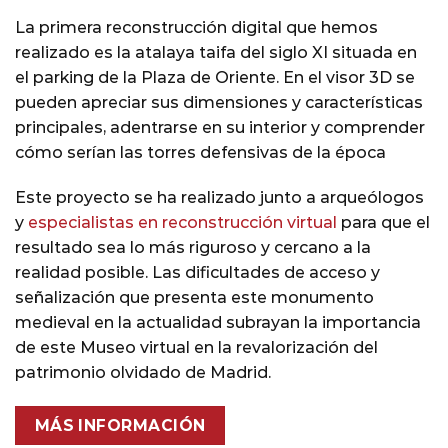
La primera reconstrucción digital que hemos
realizado es la atalaya taifa del siglo XI situada en
el parking de la Plaza de Oriente. En el visor 3D se
pueden apreciar sus dimensiones y características
principales, adentrarse en su interior y comprender
cómo serían las torres defensivas de la época
Este proyecto se ha realizado junto a arqueólogos
y
especialistas en reconstrucción virtual
para que el
resultado sea lo más riguroso y cercano a la
realidad posible. Las dificultades de acceso y
señalización que presenta este monumento
medieval en la actualidad subrayan la importancia
de este Museo virtual en la revalorización del
patrimonio olvidado de Madrid.
MÁS INFORMACIÓN