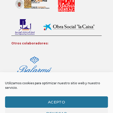
Otros colaboradores:
Utilizamos cookies para optimizar nuestro sitio web y nuestro
servicio.
ACEPTO