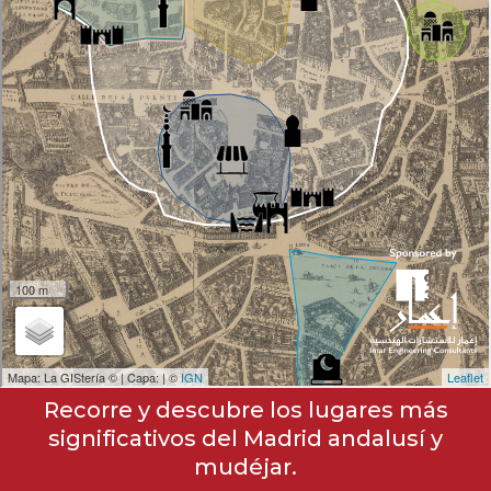
Recorre y descubre los lugares más
significativos del Madrid andalusí y
mudéjar.