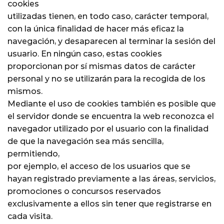
cookies
utilizadas tienen, en todo caso, carácter temporal,
con la única finalidad de hacer más eficaz la
navegación, y desaparecen al terminar la sesión del
usuario. En ningún caso, estas cookies
proporcionan por sí mismas datos de carácter
personal y no se utilizarán para la recogida de los
mismos.
Mediante el uso de cookies también es posible que
el servidor donde se encuentra la web reconozca el
navegador utilizado por el usuario con la finalidad
de que la navegación sea más sencilla,
permitiendo,
por ejemplo, el acceso de los usuarios que se
hayan registrado previamente a las áreas, servicios,
promociones o concursos reservados
exclusivamente a ellos sin tener que registrarse en
cada visita.