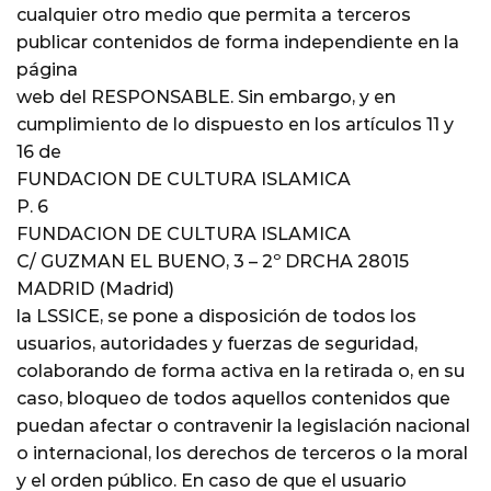
cualquier otro medio que permita a terceros
publicar contenidos de forma independiente en la
página
web del RESPONSABLE. Sin embargo, y en
cumplimiento de lo dispuesto en los artículos 11 y
16 de
FUNDACION DE CULTURA ISLAMICA
P. 6
FUNDACION DE CULTURA ISLAMICA
C/ GUZMAN EL BUENO, 3 – 2º DRCHA 28015
MADRID (Madrid)
la LSSICE, se pone a disposición de todos los
usuarios, autoridades y fuerzas de seguridad,
colaborando de forma activa en la retirada o, en su
caso, bloqueo de todos aquellos contenidos que
puedan afectar o contravenir la legislación nacional
o internacional, los derechos de terceros o la moral
y el orden público. En caso de que el usuario