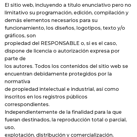
El sitio web, incluyendo a título enunciativo pero no
limitativo su programación, edición, compilación y
demás elementos necesarios para su
funcionamiento, los diseños, logotipos, texto y/o
gráficos, son
propiedad del RESPONSABLE o, si es el caso,
dispone de licencia o autorización expresa por
parte de
los autores. Todos los contenidos del sitio web se
encuentran debidamente protegidos por la
normativa
de propiedad intelectual e industrial, así como
inscritos en los registros públicos
correspondientes.
Independientemente de la finalidad para la que
fueran destinados, la reproducción total o parcial,
uso,
explotación, distribución y comercialización,