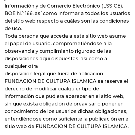
Información y de Comercio Electrónico (LSSICE),
BOE N.º 166, así como informar a todos los usuarios
del sitio web respecto a cuáles son las condiciones
de uso.
Toda persona que acceda a este sitio web asume
el papel de usuario, comprometiéndose a la
observancia y cumplimiento riguroso de las
disposiciones aquí dispuestas, así como a
cualquier otra
disposición legal que fuera de aplicación.
FUNDACION DE CULTURA ISLAMICA se reserva el
derecho de modificar cualquier tipo de
información que pudiera aparecer en el sitio web,
sin que exista obligación de preavisar o poner en
conocimiento de los usuarios dichas obligaciones,
entendiéndose como suficiente la publicación en el
sitio web de FUNDACION DE CULTURA ISLAMICA.