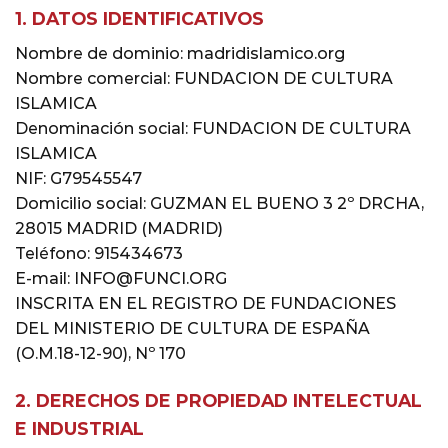
1. DATOS IDENTIFICATIVOS
Nombre de dominio: madridislamico.org
Nombre comercial: FUNDACION DE CULTURA
ISLAMICA
Denominación social: FUNDACION DE CULTURA
ISLAMICA
NIF: G79545547
Domicilio social: GUZMAN EL BUENO 3 2º DRCHA,
28015 MADRID (MADRID)
Teléfono: 915434673
E-mail: INFO@FUNCI.ORG
INSCRITA EN EL REGISTRO DE FUNDACIONES
DEL MINISTERIO DE CULTURA DE ESPAÑA
(O.M.18-12-90), Nº 170
2. DERECHOS DE PROPIEDAD INTELECTUAL
E INDUSTRIAL