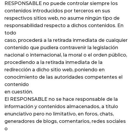
RESPONSABLE no puede controlar siempre los
contenidos introducidos por terceros en sus
respectivos sitios web, no asume ningún tipo de
responsabilidad respecto a dichos contenidos. En
todo
caso, procederá a la retirada inmediata de cualquier
contenido que pudiera contravenir la legislación
nacional o internacional, la moral o el orden público,
procediendo a la retirada inmediata de la
redirección a dicho sitio web, poniendo en
conocimiento de las autoridades competentes el
contenido
en cuestión.
El RESPONSABLE no se hace responsable de la
información y contenidos almacenados, a título
enunciativo pero no limitativo, en foros, chats,
generadores de blogs, comentarios, redes sociales
o