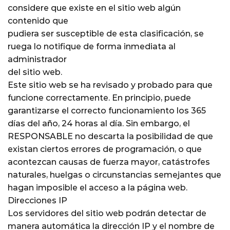
considere que existe en el sitio web algún
contenido que
pudiera ser susceptible de esta clasificación, se
ruega lo notifique de forma inmediata al
administrador
del sitio web.
Este sitio web se ha revisado y probado para que
funcione correctamente. En principio, puede
garantizarse el correcto funcionamiento los 365
días del año, 24 horas al día. Sin embargo, el
RESPONSABLE no descarta la posibilidad de que
existan ciertos errores de programación, o que
acontezcan causas de fuerza mayor, catástrofes
naturales, huelgas o circunstancias semejantes que
hagan imposible el acceso a la página web.
Direcciones IP
Los servidores del sitio web podrán detectar de
manera automática la dirección IP y el nombre de