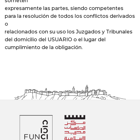
someten
expresamente las partes, siendo competentes
para la resolución de todos los conflictos derivados
o
relacionados con su uso los Juzgados y Tribunales
del domicilio del USUARIO o el lugar del
cumplimiento de la obligación.