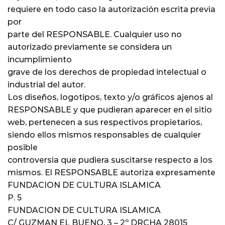
requiere en todo caso la autorización escrita previa
por
parte del RESPONSABLE. Cualquier uso no
autorizado previamente se considera un
incumplimiento
grave de los derechos de propiedad intelectual o
industrial del autor.
Los diseños, logotipos, texto y/o gráficos ajenos al
RESPONSABLE y que pudieran aparecer en el sitio
web, pertenecen a sus respectivos propietarios,
siendo ellos mismos responsables de cualquier
posible
controversia que pudiera suscitarse respecto a los
mismos. El RESPONSABLE autoriza expresamente
FUNDACION DE CULTURA ISLAMICA
P. 5
FUNDACION DE CULTURA ISLAMICA
C/ GUZMAN EL BUENO, 3 – 2º DRCHA 28015