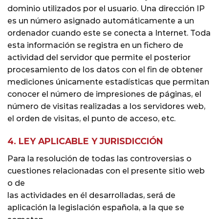
dominio utilizados por el usuario. Una dirección IP
es un número asignado automáticamente a un
ordenador cuando este se conecta a Internet. Toda
esta información se registra en un fichero de
actividad del servidor que permite el posterior
procesamiento de los datos con el fin de obtener
mediciones únicamente estadísticas que permitan
conocer el número de impresiones de páginas, el
número de visitas realizadas a los servidores web,
el orden de visitas, el punto de acceso, etc.
4. LEY APLICABLE Y JURISDICCIÓN
Para la resolución de todas las controversias o
cuestiones relacionadas con el presente sitio web
o de
las actividades en él desarrolladas, será de
aplicación la legislación española, a la que se