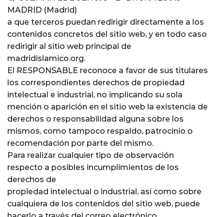
MADRID (Madrid)
a que terceros puedan redirigir directamente a los
contenidos concretos del sitio web, y en todo caso
redirigir al sitio web principal de
madridislamico.org.
El RESPONSABLE reconoce a favor de sus titulares
los correspondientes derechos de propiedad
intelectual e industrial, no implicando su sola
mención o aparición en el sitio web la existencia de
derechos o responsabilidad alguna sobre los
mismos, como tampoco respaldo, patrocinio o
recomendación por parte del mismo.
Para realizar cualquier tipo de observación
respecto a posibles incumplimientos de los
derechos de
propiedad intelectual o industrial, así como sobre
cualquiera de los contenidos del sitio web, puede
hacerlo a través del correo electrónico