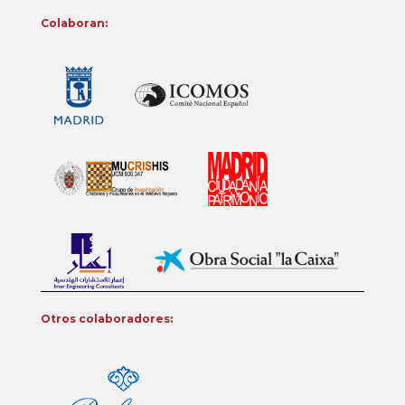
Colaboran:
Otros colaboradores: