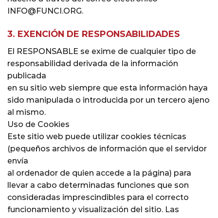
INFO@FUNCI.ORG.
3. EXENCIÓN DE RESPONSABILIDADES
El RESPONSABLE se exime de cualquier tipo de
responsabilidad derivada de la información
publicada
en su sitio web siempre que esta información haya
sido manipulada o introducida por un tercero ajeno
al mismo.
Uso de Cookies
Este sitio web puede utilizar cookies técnicas
(pequeños archivos de información que el servidor
envía
al ordenador de quien accede a la página) para
llevar a cabo determinadas funciones que son
consideradas imprescindibles para el correcto
funcionamiento y visualización del sitio. Las