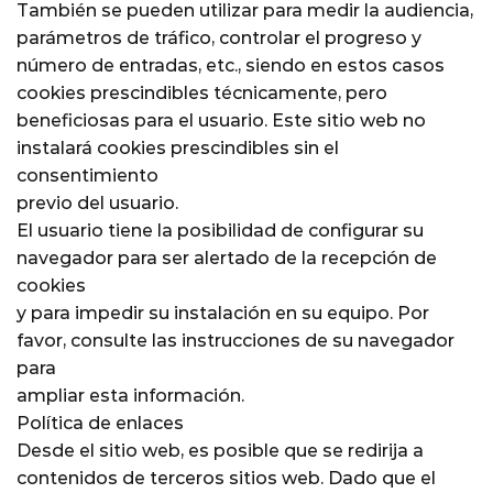
También se pueden utilizar para medir la audiencia,
parámetros de tráfico, controlar el progreso y
número de entradas, etc., siendo en estos casos
cookies prescindibles técnicamente, pero
beneficiosas para el usuario. Este sitio web no
instalará cookies prescindibles sin el
consentimiento
previo del usuario.
El usuario tiene la posibilidad de configurar su
navegador para ser alertado de la recepción de
cookies
y para impedir su instalación en su equipo. Por
favor, consulte las instrucciones de su navegador
para
ampliar esta información.
Política de enlaces
Desde el sitio web, es posible que se redirija a
contenidos de terceros sitios web. Dado que el