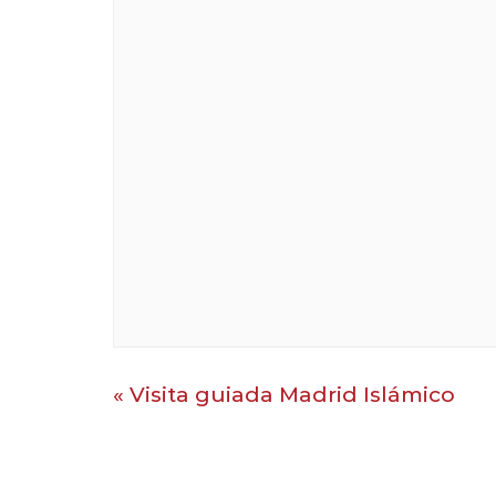
«
Visita guiada Madrid Islámico