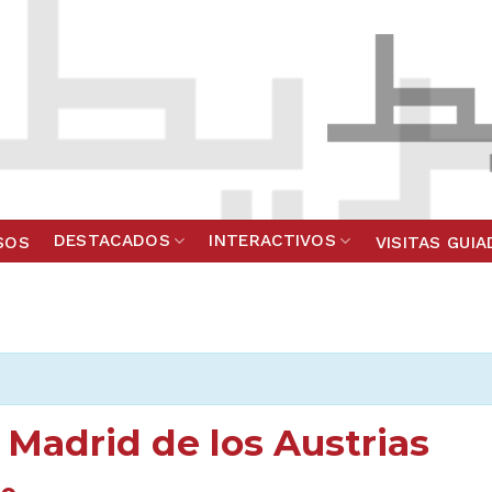
DESTACADOS
INTERACTIVOS
SOS
VISITAS GUI
o Madrid de los Austrias