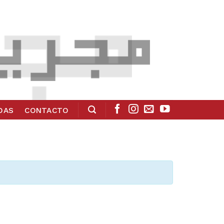
ADAS
CONTACTO