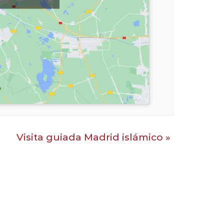
Visita guiada Madrid islámico
»