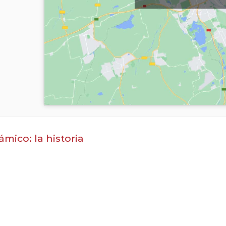
ámico: la historia