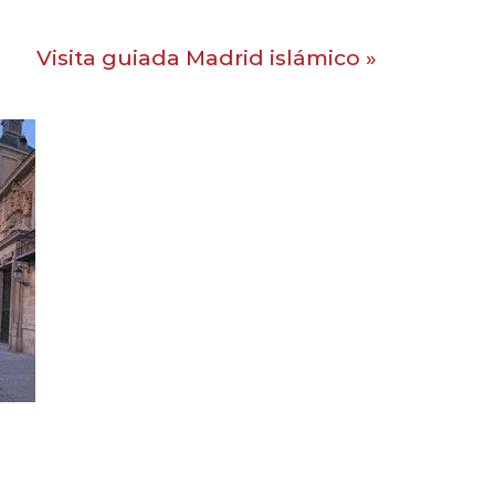
Visita guiada Madrid islámico
»