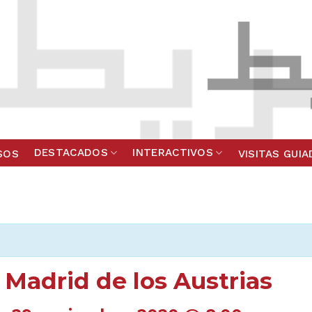
DESTACADOS
INTERACTIVOS
SOS
VISITAS GUI
o Madrid de los Austrias