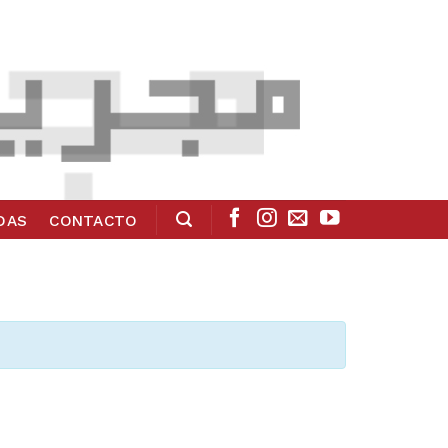
ADAS
CONTACTO