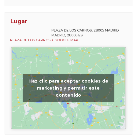
Lugar
PLAZA DE LOS CARROS, 28005 MADRID
MADRID
,
28005
ES
PLAZA DE LOS CARROS
+ GOOGLE MAP
Haz clic para aceptar cookies de
marketing y permitir este
contenido