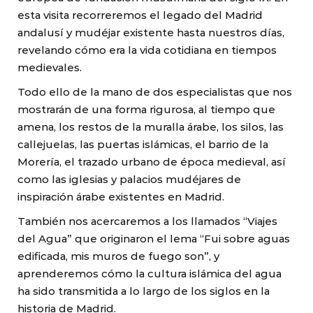
esta visita recorreremos el legado del Madrid
andalusí y mudéjar existente hasta nuestros días,
revelando cómo era la vida cotidiana en tiempos
medievales.
Todo ello de la mano de dos especialistas que nos
mostrarán de una forma rigurosa, al tiempo que
amena, los restos de la muralla árabe, los silos, las
callejuelas, las puertas islámicas, el barrio de la
Morería, el trazado urbano de época medieval, así
como las iglesias y palacios mudéjares de
inspiración árabe existentes en Madrid.
También nos acercaremos a los llamados “Viajes
del Agua” que originaron el lema “Fui sobre aguas
edificada, mis muros de fuego son”, y
aprenderemos cómo la cultura islámica del agua
ha sido transmitida a lo largo de los siglos en la
historia de Madrid.