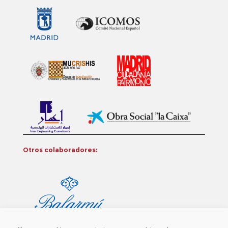
Otros colaboradores: