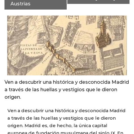
Austrias
Ven a descubrir una histórica y desconocida Madrid
a través de las huellas y vestigios que le dieron
origen.
Ven a descubrir una histórica y desconocida Madrid
a través de las huellas y vestigios que le dieron
origen. Madrid es, de hecho, la única capital
europea de fundación musulmana del siglo IX. En