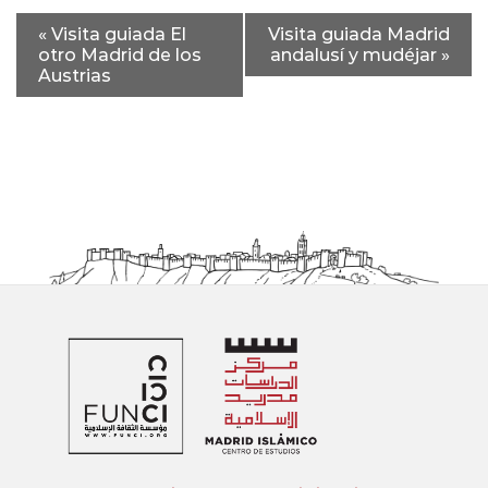
«
Visita guiada El
Visita guiada Madrid
otro Madrid de los
andalusí y mudéjar
»
Austrias