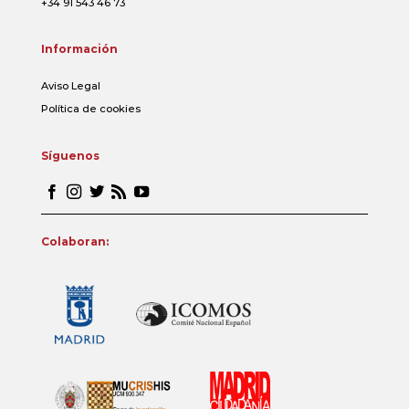
+34 91 543 46 73
Información
Aviso Legal
Política de cookies
Síguenos
Colaboran: