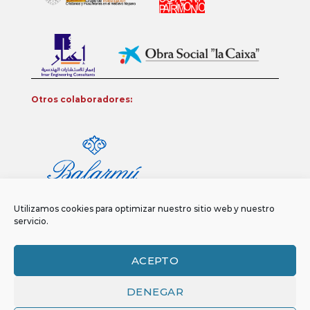
Otros colaboradores:
Utilizamos cookies para optimizar nuestro sitio web y nuestro
servicio.
ACEPTO
DENEGAR
Aviso legal
Política de privacidad
Política de Cookies