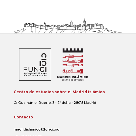
Centro de estudios sobre el Madrid islámico
C/ Guzmán el Bueno, 3 - 2º dcha - 28015 Madrid
Contacto
madridislamico@funci.org