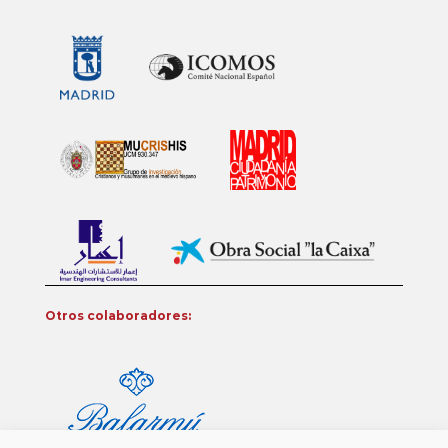
Otros colaboradores: