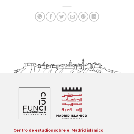
Centro de estudios sobre el Madrid islámico