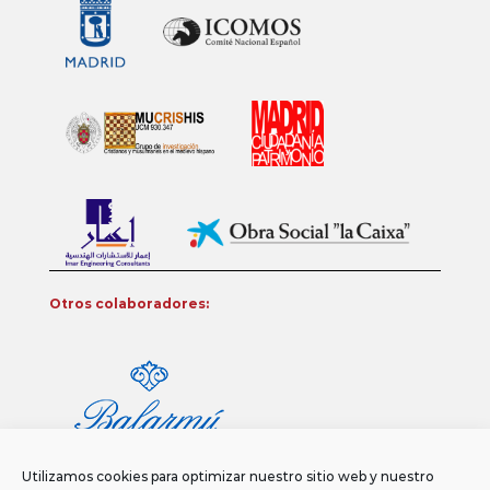
Otros colaboradores:
Utilizamos cookies para optimizar nuestro sitio web y nuestro