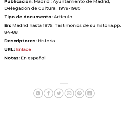
Publicación:
Madrid : Ayuntamiento de Madrid,
Delegación de Cultura , 1979-1980
Tipo de documento:
Artículo
En:
Madrid hasta 1875. Testimonios de su historia.pp.
84-88.
Descriptores:
Historia
URL:
Enlace
Notas:
En español