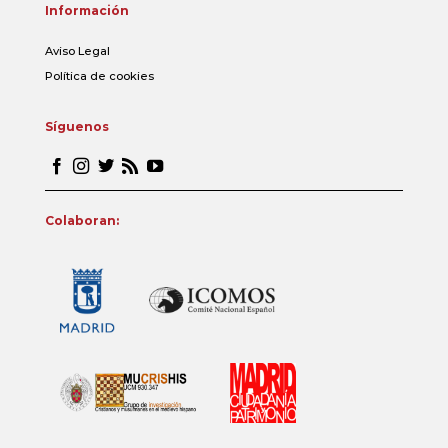
Información
Aviso Legal
Política de cookies
Síguenos
Colaboran: