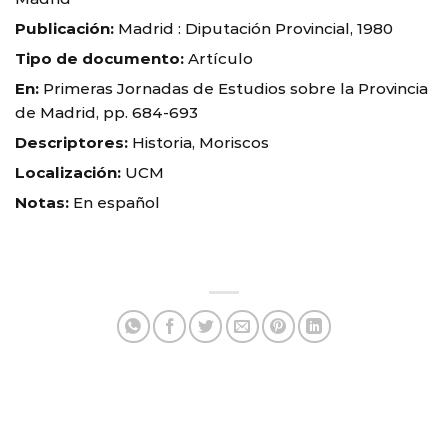
Publicación:
Madrid : Diputación Provincial, 1980
Tipo de documento:
Artículo
En:
Primeras Jornadas de Estudios sobre la Provincia
de Madrid, pp. 684-693
Descriptores:
Historia, Moriscos
Localización:
UCM
Notas:
En español