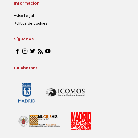
Información
Aviso Legal
Política de cookies
Síguenos
Colaboran: