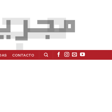
ADAS
CONTACTO