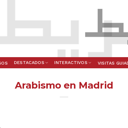
DESTACADOS
INTERACTIVOS
SOS
VISITAS GUI
Arabismo en Madrid