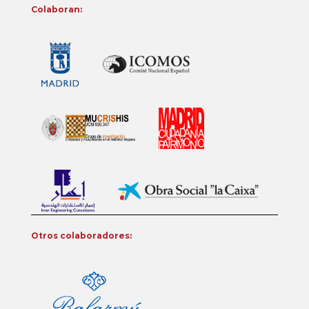
Colaboran:
Otros colaboradores: