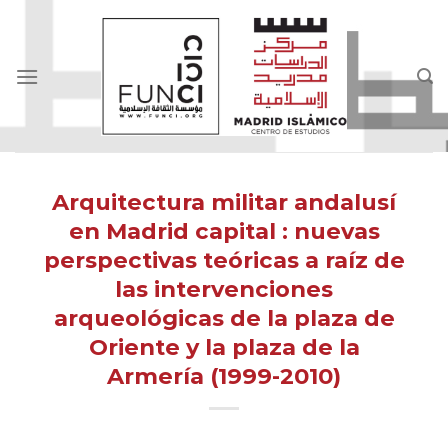
Skip
to
content
Arquitectura militar andalusí
en Madrid capital : nuevas
perspectivas teóricas a raíz de
las intervenciones
arqueológicas de la plaza de
Oriente y la plaza de la
Armería (1999-2010)