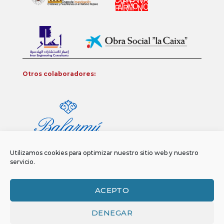
Otros colaboradores:
Utilizamos cookies para optimizar nuestro sitio web y nuestro
servicio.
ACEPTO
DENEGAR
Aviso legal
Política de privacidad
Política de Cookies