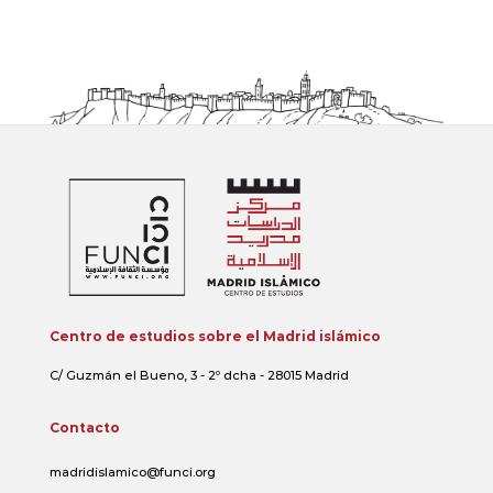
Centro de estudios sobre el Madrid islámico
C/ Guzmán el Bueno, 3 - 2º dcha - 28015 Madrid
Contacto
madridislamico@funci.org