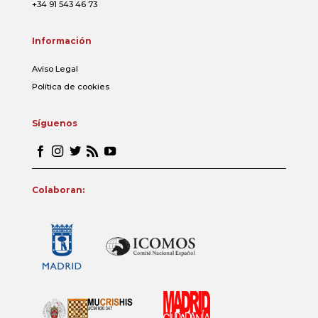
+34 91 543 46 73
Información
Aviso Legal
Política de cookies
Síguenos
Colaboran: