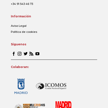
+34 91 543 46 73
Información
Aviso Legal
Política de cookies
Síguenos
Colaboran: