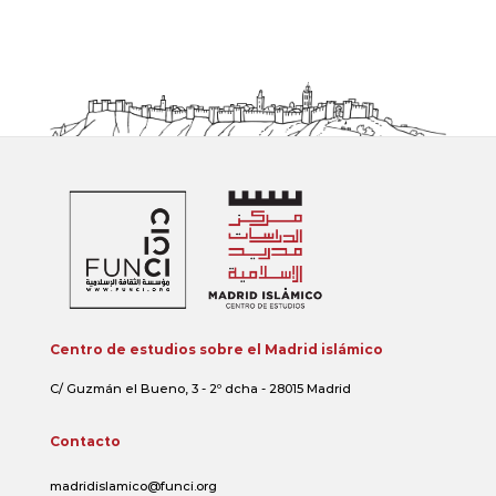
Centro de estudios sobre el Madrid islámico
C/ Guzmán el Bueno, 3 - 2º dcha - 28015 Madrid
Contacto
madridislamico@funci.org