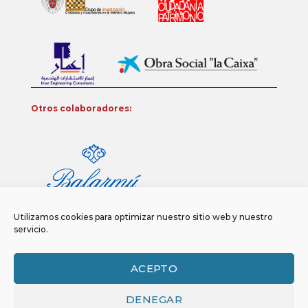
Otros colaboradores:
Utilizamos cookies para optimizar nuestro sitio web y nuestro
servicio.
ACEPTO
DENEGAR
Aviso legal
Política de privacidad
Política de Cookies