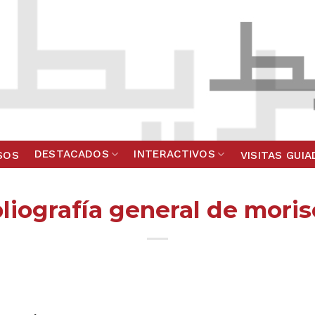
DESTACADOS
INTERACTIVOS
SOS
VISITAS GUI
liografía general de mori