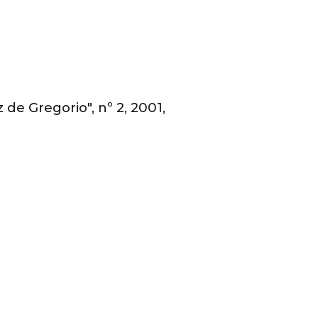
de Gregorio", nº 2, 2001,