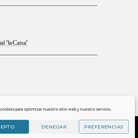
cookies para optimizar nuestro sitio web y nuestro servicio.
CEPTO
DENEGAR
PREFERENCIAS