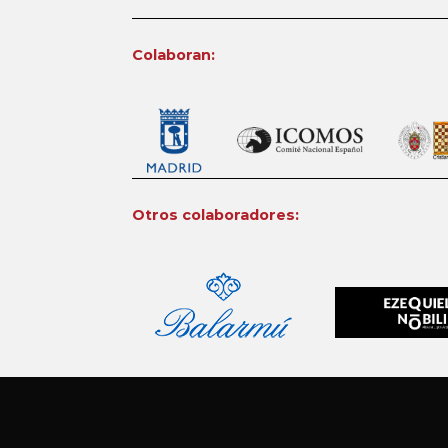
Colaboran:
Otros colaboradores: