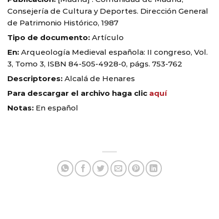
Consejería de Cultura y Deportes. Dirección General
de Patrimonio Histórico, 1987
Tipo de documento:
Artículo
En:
Arqueología Medieval española: II congreso, Vol.
3, Tomo 3, ISBN 84-505-4928-0, págs. 753-762
Descriptores:
Alcalá de Henares
Para descargar el archivo haga clic
aquí
Notas:
En español