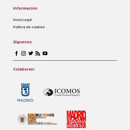
Información
Aviso Legal
Política de cookies
Síguenos
Colaboran: