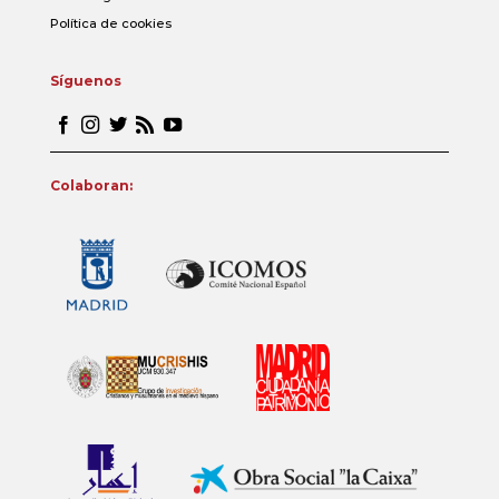
Política de cookies
Síguenos
Colaboran: