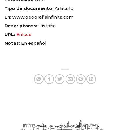
Tipo de documento:
Artículo
En:
www.geografiainfinita.com
Descriptores:
Historia
URL:
Enlace
Notas:
En español