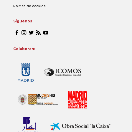
Política de cookies
Síguenos
Colaboran: