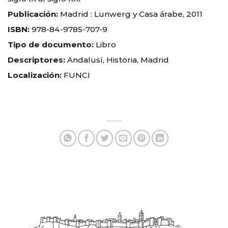
Publicación:
Madrid : Lunwerg y Casa árabe, 2011
ISBN:
978-84-9785-707-9
Tipo de documento:
Libro
Descriptores:
Andalusí, Historia, Madrid
Localización:
FUNCI