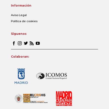
Información
Aviso Legal
Política de cookies
Síguenos
Colaboran: