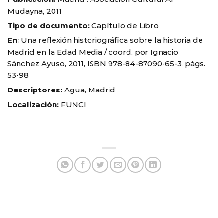
Mudayna, 2011
Tipo de documento:
Capítulo de Libro
En:
Una reflexión historiográfica sobre la historia de
Madrid en la Edad Media / coord. por Ignacio
Sánchez Ayuso, 2011, ISBN 978-84-87090-65-3, págs.
53-98
Descriptores:
Agua, Madrid
Localización:
FUNCI