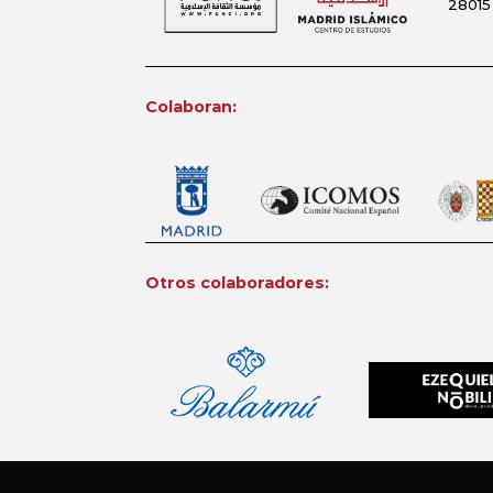
28015
Colaboran:
Otros colaboradores: