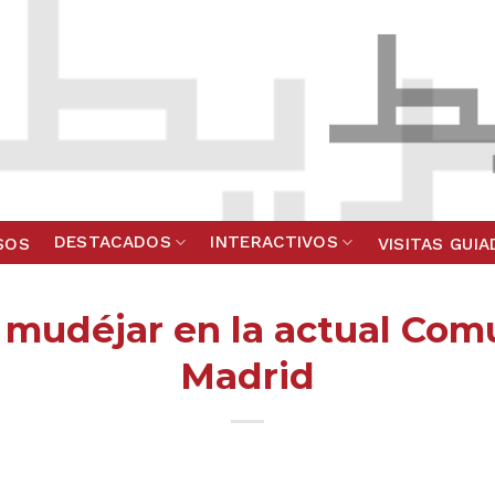
DESTACADOS
INTERACTIVOS
SOS
VISITAS GUI
 mudéjar en la actual Co
Madrid