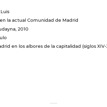
 Luis
en la actual Comunidad de Madrid
udayna, 2010
ulo
Madrid en los albores de la capitalidad (siglos XIV