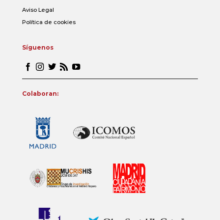
Aviso Legal
Política de cookies
Síguenos
Colaboran: