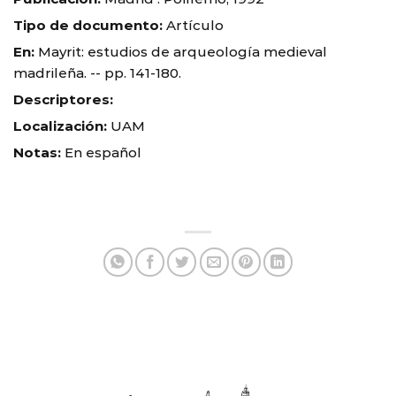
Tipo de documento:
Artículo
En:
Mayrit: estudios de arqueología medieval
madrileña. -- pp. 141-180.
Descriptores:
Localización:
UAM
Notas:
En español