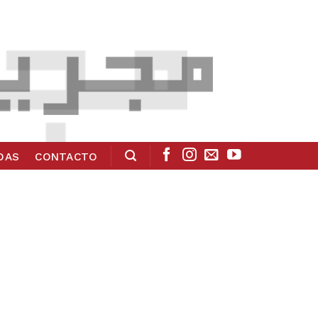
ADAS
CONTACTO