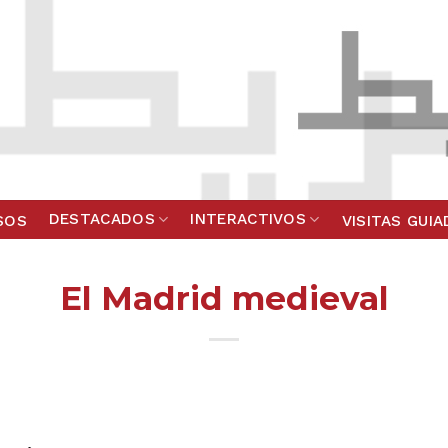
DESTACADOS
INTERACTIVOS
SOS
VISITAS GUI
El Madrid medieval