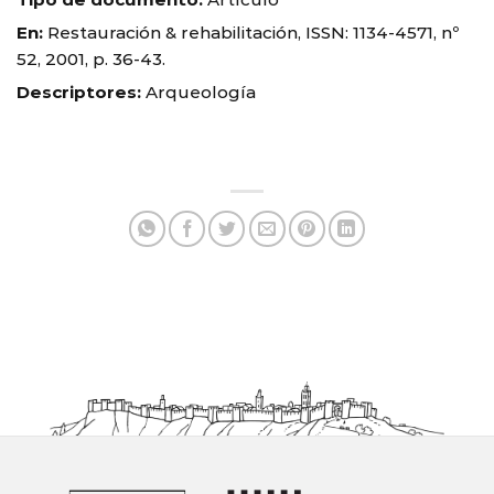
En:
Restauración & rehabilitación, ISSN: 1134-4571, nº
52, 2001, p. 36-43.
Descriptores:
Arqueología