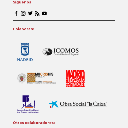
Síguenos
Colaboran:
Otros colaboradores: