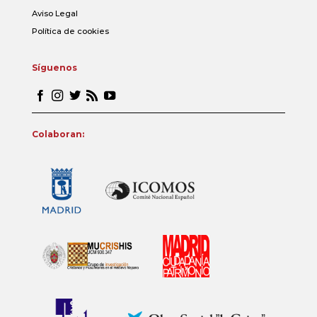
Aviso Legal
Política de cookies
Síguenos
Colaboran: