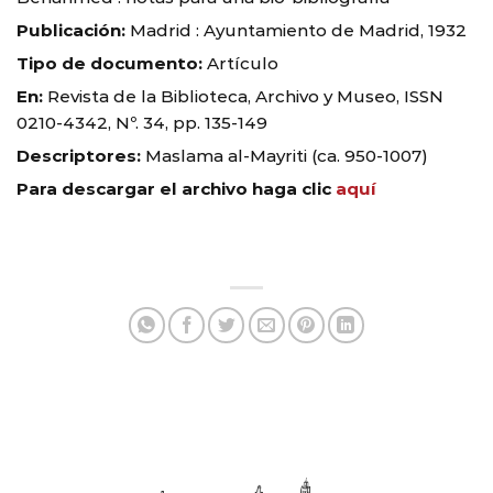
Publicación:
Madrid : Ayuntamiento de Madrid, 1932
Tipo de documento:
Artículo
En:
Revista de la Biblioteca, Archivo y Museo, ISSN
0210-4342, Nº. 34, pp. 135-149
Descriptores:
Maslama al-Mayriti (ca. 950-1007)
Para descargar el archivo haga clic
aquí