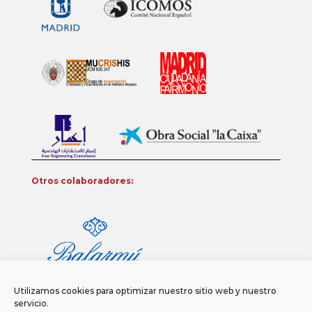
Otros colaboradores:
Utilizamos cookies para optimizar nuestro sitio web y nuestro
servicio.