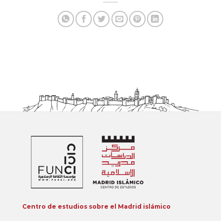
Centro de estudios sobre el Madrid islámico