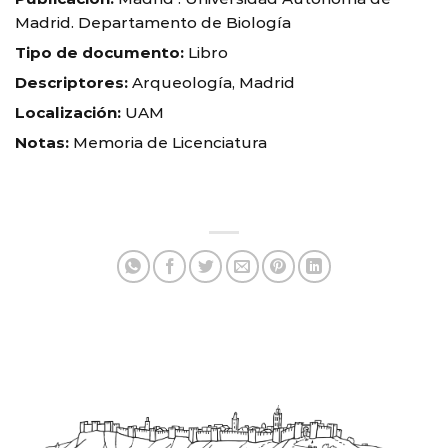
Madrid. Departamento de Biología
Tipo de documento:
Libro
Descriptores:
Arqueología, Madrid
Localización:
UAM
Notas:
Memoria de Licenciatura