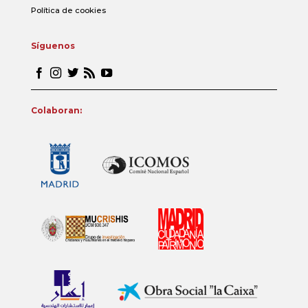
Política de cookies
Síguenos
Colaboran: