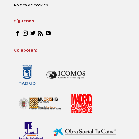
Política de cookies
Síguenos
Colaboran: