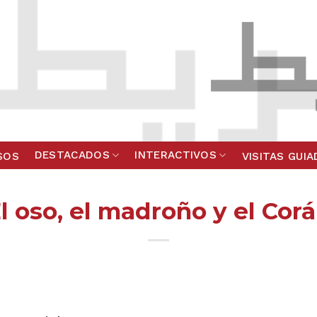
DESTACADOS
INTERACTIVOS
SOS
VISITAS GUI
l oso, el madroño y el Cor