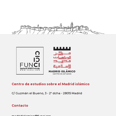
Centro de estudios sobre el Madrid islámico
C/ Guzmán el Bueno, 3 - 2º dcha - 28015 Madrid
Contacto
madridislamico@funci.org