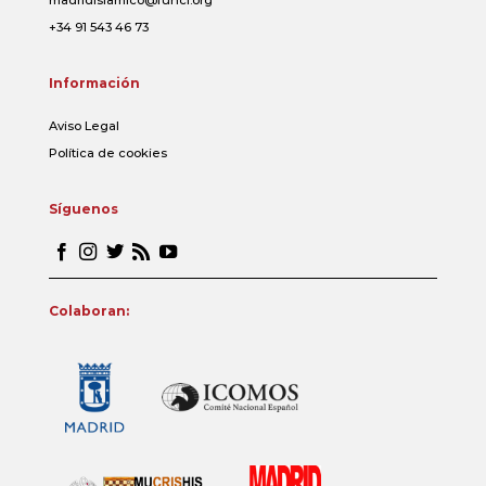
+34 91 543 46 73
Información
Aviso Legal
Política de cookies
Síguenos
Colaboran: