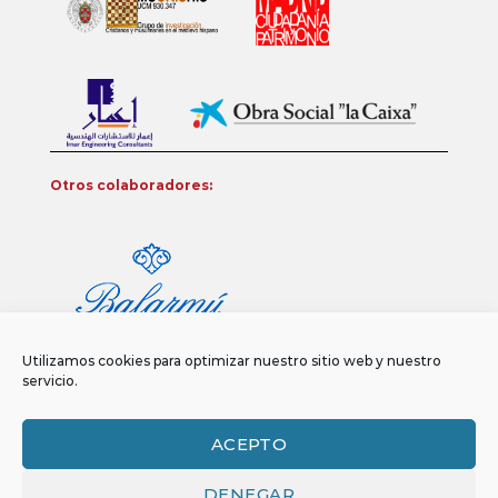
Otros colaboradores:
Utilizamos cookies para optimizar nuestro sitio web y nuestro
servicio.
ACEPTO
DENEGAR
Aviso legal
Política de privacidad
Política de Cookies