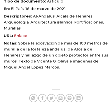
Tipo de documento:
Artículo
En:
El País, 16 de marzo de 2021
Descriptores:
Al-Ándalus, Alcalá de Henares,
Arqueología, Arquitectura islámica, Fortificaciones,
Murallas
URL:
Enlace
Notas:
Sobre la excavación de más de 100 metros de
muralla de la fortaleza andalusí de Alcalá de
Henares y hallazgo de un objeto protector entre sus
muros. Texto de Vicente G. Olaya e imágenes de
Miguel Ángel López Marcos.