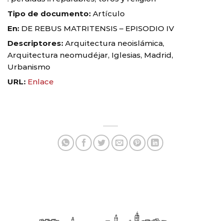
Tipo de documento:
Artículo
En:
DE REBUS MATRITENSIS – EPISODIO IV
Descriptores:
Arquitectura neoislámica,
Arquitectura neomudéjar, Iglesias, Madrid,
Urbanismo
URL:
Enlace