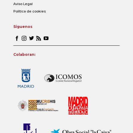
Aviso Legal
Política de cookies
Síguenos
Colaboran: