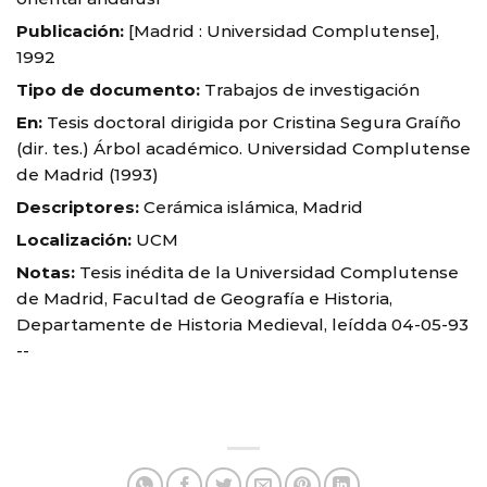
Publicación:
[Madrid : Universidad Complutense],
1992
Tipo de documento:
Trabajos de investigación
En:
Tesis doctoral dirigida por Cristina Segura Graíño
(dir. tes.) Árbol académico. Universidad Complutense
de Madrid (1993)
Descriptores:
Cerámica islámica, Madrid
Localización:
UCM
Notas:
Tesis inédita de la Universidad Complutense
de Madrid, Facultad de Geografía e Historia,
Departamente de Historia Medieval, leídda 04-05-93
--