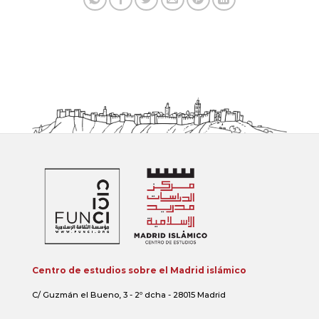
Centro de estudios sobre el Madrid islámico
C/ Guzmán el Bueno, 3 - 2º dcha - 28015 Madrid