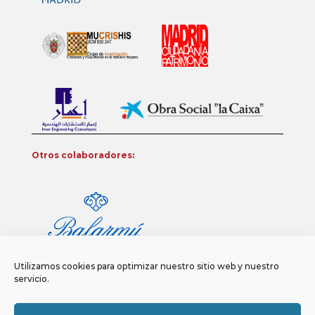
Otros colaboradores:
Utilizamos cookies para optimizar nuestro sitio web y nuestro
servicio.