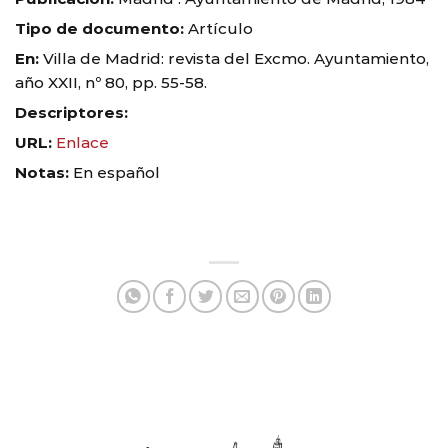
Tipo de documento:
Artículo
En:
Villa de Madrid: revista del Excmo. Ayuntamiento,
año XXII, nº 80, pp. 55-58.
Descriptores:
URL:
Enlace
Notas:
En español