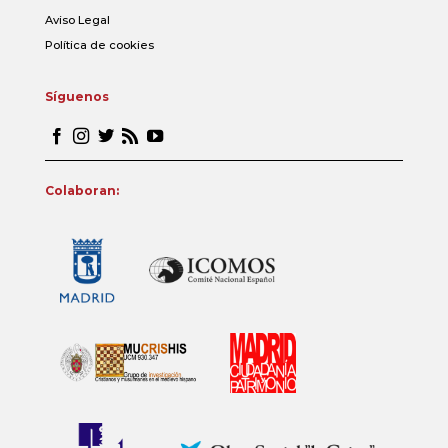
Aviso Legal
Política de cookies
Síguenos
Colaboran: