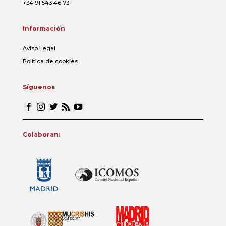
+34 91 543 46 73
Información
Aviso Legal
Política de cookies
Síguenos
Colaboran: