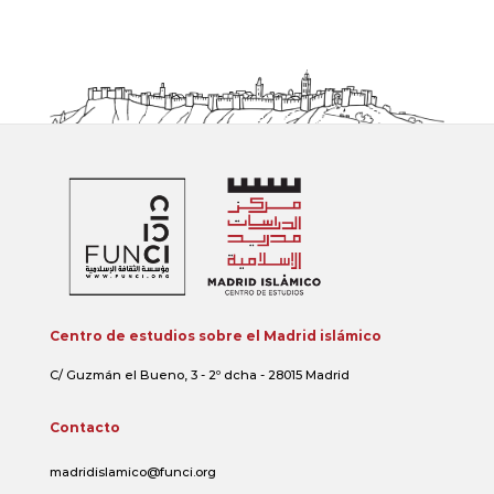
Centro de estudios sobre el Madrid islámico
C/ Guzmán el Bueno, 3 - 2º dcha - 28015 Madrid
Contacto
madridislamico@funci.org