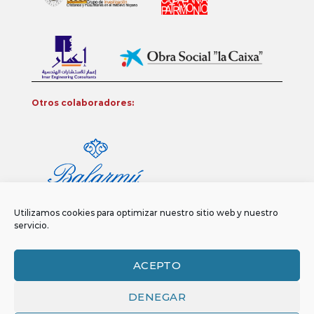
Otros colaboradores:
Utilizamos cookies para optimizar nuestro sitio web y nuestro
servicio.
ACEPTO
DENEGAR
Aviso legal
Política de privacidad
Política de Cookies