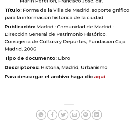
Marín Perellón, Francisco José, dir.
Título:
Forma de la Villa de Madrid, soporte gráfico
para la información histórica de la ciudad
Publicación:
Madrid : Comunidad de Madrid :
Dirección General de Patrimonio Histórico,
Consejería de Cultura y Deportes, Fundación Caja
Madrid, 2006
Tipo de documento:
Libro
Descriptores:
Historia, Madrid, Urbanismo
Para descargar el archivo haga clic
aquí