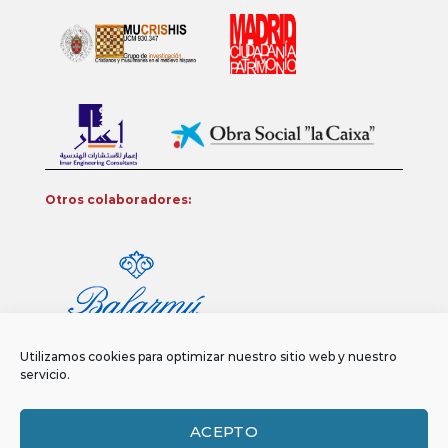
Otros colaboradores:
Utilizamos cookies para optimizar nuestro sitio web y nuestro
servicio.
ACEPTO