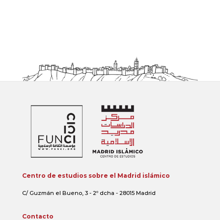
Centro de estudios sobre el Madrid islámico
C/ Guzmán el Bueno, 3 - 2º dcha - 28015 Madrid
Contacto