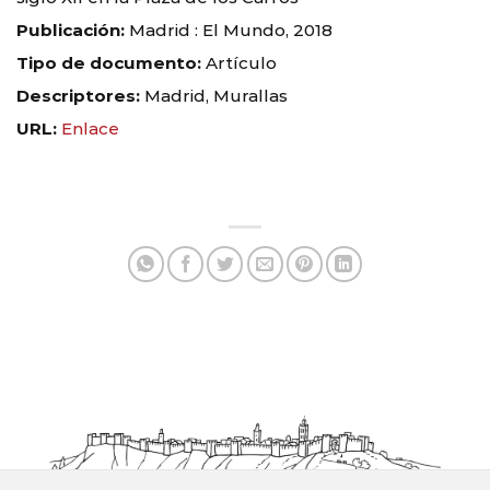
Publicación:
Madrid : El Mundo, 2018
Tipo de documento:
Artículo
Descriptores:
Madrid, Murallas
URL:
Enlace