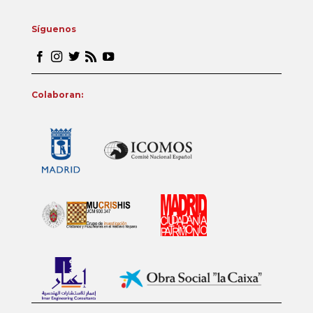
Síguenos
Colaboran: