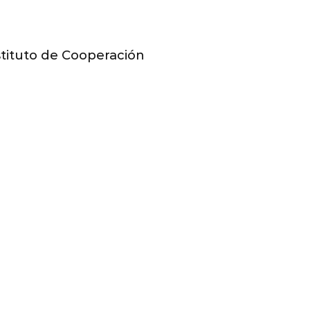
stituto de Cooperación