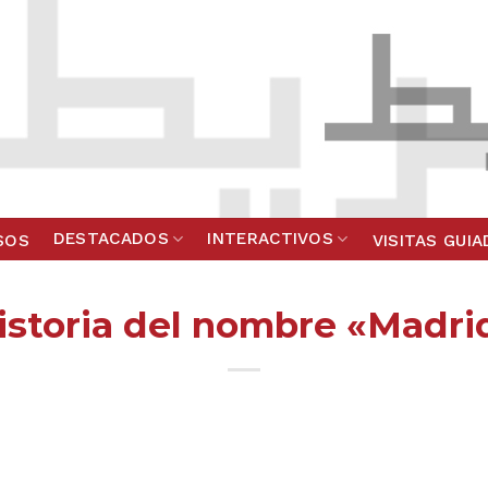
DESTACADOS
INTERACTIVOS
SOS
VISITAS GUI
istoria del nombre «Madri