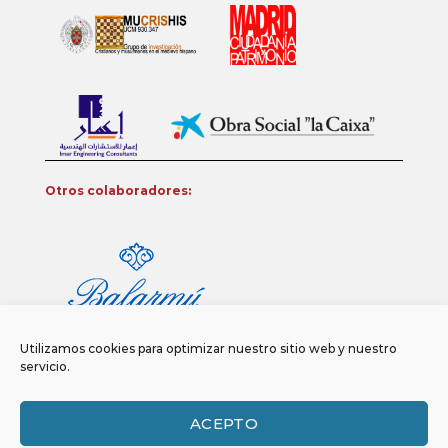
Otros colaboradores:
Utilizamos cookies para optimizar nuestro sitio web y nuestro
servicio.
ACEPTO