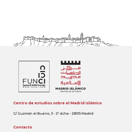
Centro de estudios sobre el Madrid islámico
C/ Guzmán el Bueno, 3 - 2º dcha - 28015 Madrid
Contacto