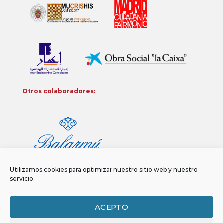
Otros colaboradores:
Utilizamos cookies para optimizar nuestro sitio web y nuestro
servicio.
ACEPTO