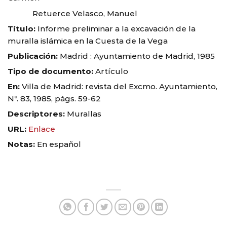
Retuerce Velasco, Manuel
Título:
Informe preliminar a la excavación de la
muralla islámica en la Cuesta de la Vega
Publicación:
Madrid : Ayuntamiento de Madrid, 1985
Tipo de documento:
Artículo
En:
Villa de Madrid: revista del Excmo. Ayuntamiento,
Nº. 83, 1985, págs. 59-62
Descriptores:
Murallas
URL:
Enlace
Notas:
En español