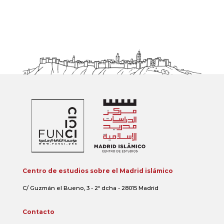
Centro de estudios sobre el Madrid islámico
C/ Guzmán el Bueno, 3 - 2º dcha - 28015 Madrid
Contacto