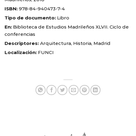
ISBN:
978-84-940473-7-4
Tipo de documento:
Libro
En:
Biblioteca de Estudios Madrileños XLVII. Ciclo de
conferencias
Descriptores:
Arquitectura, Historia, Madrid
Localización:
FUNCI