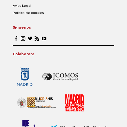
Aviso Legal
Política de cookies
Síguenos
Colaboran: