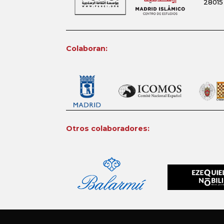
28015
Colaboran:
Otros colaboradores: