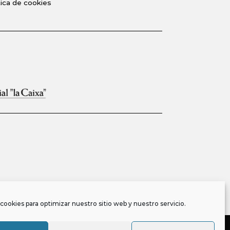
tica de cookies
cookies para optimizar nuestro sitio web y nuestro servicio.