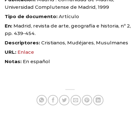
Universidad Complutense de Madrid, 1999
Tipo de documento:
Artículo
En:
Madrid, revista de arte, geografía e historia, nº 2,
pp. 439-454.
Descriptores:
Cristianos, Mudéjares, Musulmanes
URL:
Enlace
Notas:
En español