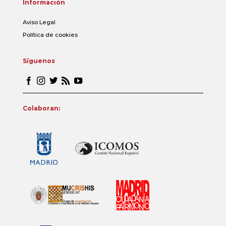
Información
Aviso Legal
Política de cookies
Síguenos
Colaboran: