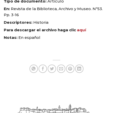
Tipo de documento:
Artículo
En:
Revista de la Biblioteca, Archivo y Museo. Nº53.
Pp. 3-16
Descriptores:
Historia
Para descargar el archivo haga clic
aquí
Notas:
En español