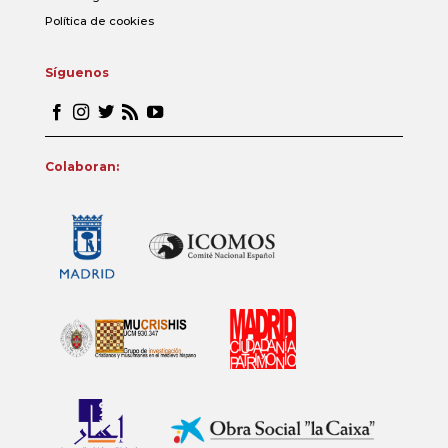
Política de cookies
Síguenos
Colaboran: