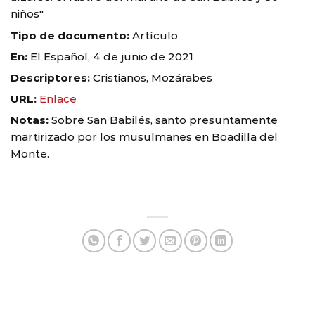
niños"
Tipo de documento:
Artículo
En:
El Español, 4 de junio de 2021
Descriptores:
Cristianos, Mozárabes
URL:
Enlace
Notas:
Sobre San Babilés, santo presuntamente
martirizado por los musulmanes en Boadilla del
Monte.