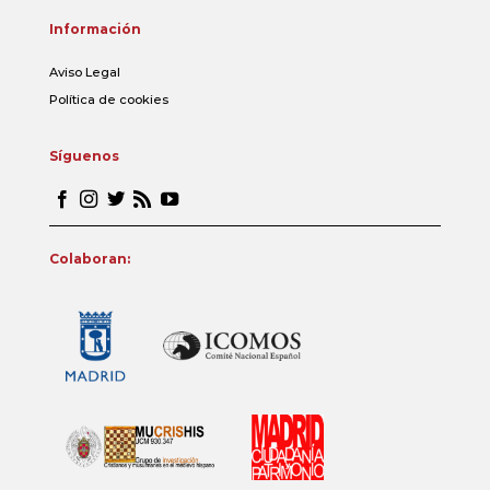
Información
Aviso Legal
Política de cookies
Síguenos
Colaboran: