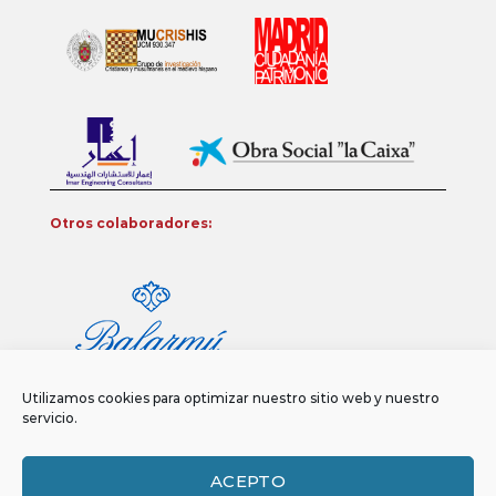
Otros colaboradores:
Utilizamos cookies para optimizar nuestro sitio web y nuestro
servicio.
ACEPTO