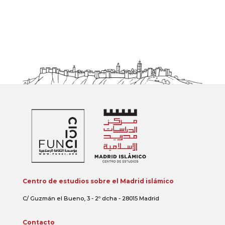
Centro de estudios sobre el Madrid islámico
C/ Guzmán el Bueno, 3 - 2º dcha - 28015 Madrid
Contacto