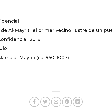
idencial
a de Al-Mayriti, el primer vecino ilustre de un 
Confidencial, 2019
ulo
lama al-Mayriti (ca. 950-1007)