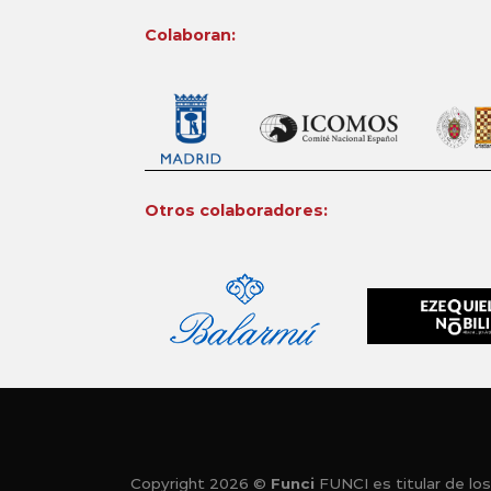
Colaboran:
Otros colaboradores:
Copyright 2026 ©
Funci
FUNCI es titular de los