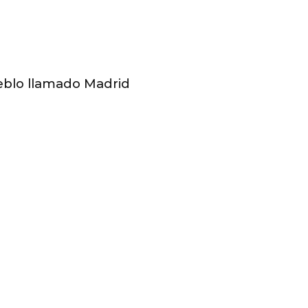
pueblo llamado Madrid